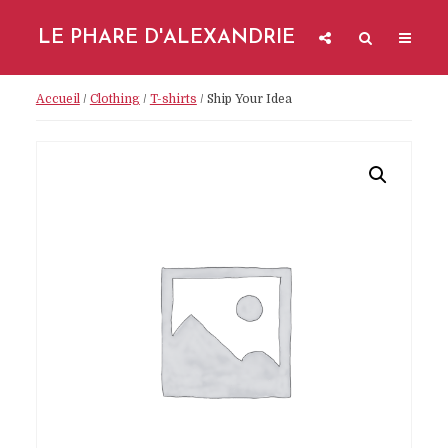
LE PHARE D'ALEXANDRIE
Accueil
/
Clothing
/
T-shirts
/ Ship Your Idea